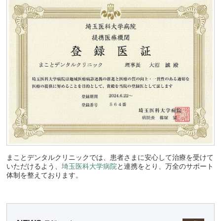
まことデンタルクリニックでは、患者さまに安心して治療を受けて
いただけるよう、
埼玉医科大学病院
と連携をとり、万全のサポート
体制を整えております。