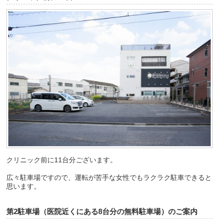
クリニック前に11台分ございます。
広々駐車場ですので、運転が苦手な女性でもラクラク駐車できると
思います。
第2駐車場（医院近くにある8台分の無料駐車場）のご案内