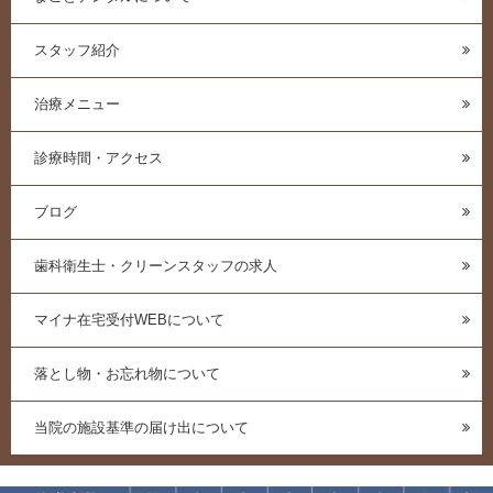
スタッフ紹介
治療メニュー
診療時間・アクセス
ブログ
歯科衛生士・クリーンスタッフの求人
マイナ在宅受付WEBについて
落とし物・お忘れ物について
当院の施設基準の届け出について