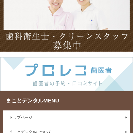
まことデンタルMENU
トップページ
まことデンタルについて