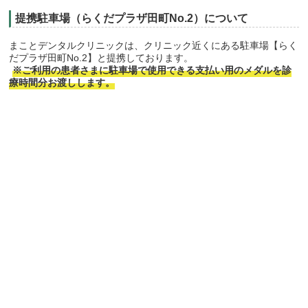
提携駐車場（らくだプラザ田町No.2）について
まことデンタルクリニックは、クリニック近くにある駐車場【らく
だプラザ田町No.2】と提携しております。
※ご利用の患者さまに駐車場で使用できる支払い用のメダルを診
療時間分お渡しします。