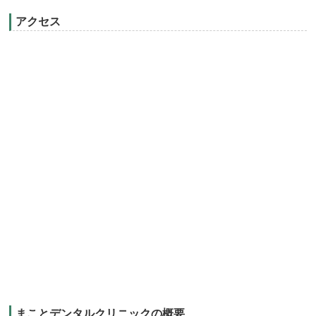
アクセス
まことデンタルクリニックの概要