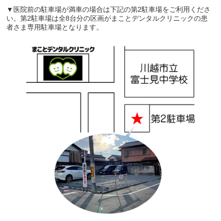
▼医院前の駐車場が満車の場合は下記の第2駐車場をご利用くださ
い。第2駐車場は全8台分の区画がまことデンタルクリニックの患
者さま専用駐車場となります。