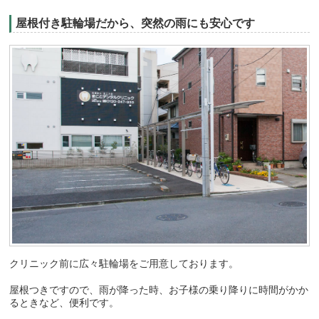
屋根付き駐輪場だから、突然の雨にも安心です
クリニック前に広々駐輪場をご用意しております。
屋根つきですので、雨が降った時、お子様の乗り降りに時間がかか
るときなど、便利です。