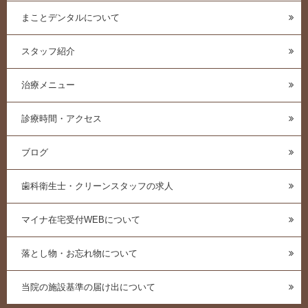
まことデンタルについて
スタッフ紹介
治療メニュー
診療時間・アクセス
ブログ
歯科衛生士・クリーンスタッフの求人
マイナ在宅受付WEBについて
落とし物・お忘れ物について
当院の施設基準の届け出について