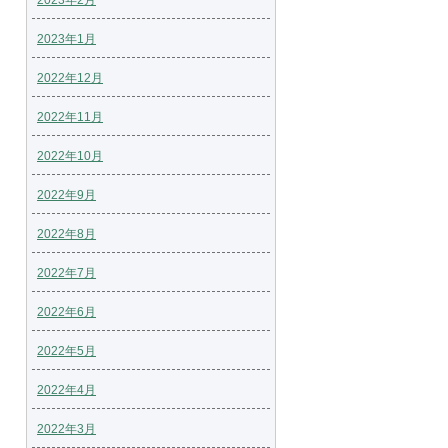
2023年2月
2023年1月
2022年12月
2022年11月
2022年10月
2022年9月
2022年8月
2022年7月
2022年6月
2022年5月
2022年4月
2022年3月