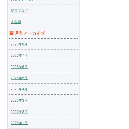
院長ブログ
未分類
月別アーカイブ
2026年8月
2026年7月
2026年6月
2026年5月
2026年4月
2026年3月
2026年2月
2026年1月