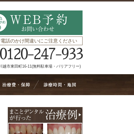
お電話のかけ間違いにご注意ください
0120-247-933
川越市東田町16-11(無料駐車場・バリアフリー)
療メニュー
治療費・保証
診療時間・地図