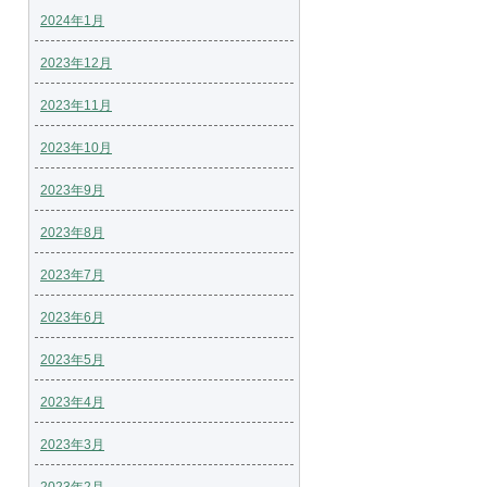
2024年1月
2023年12月
2023年11月
2023年10月
2023年9月
2023年8月
2023年7月
2023年6月
2023年5月
2023年4月
2023年3月