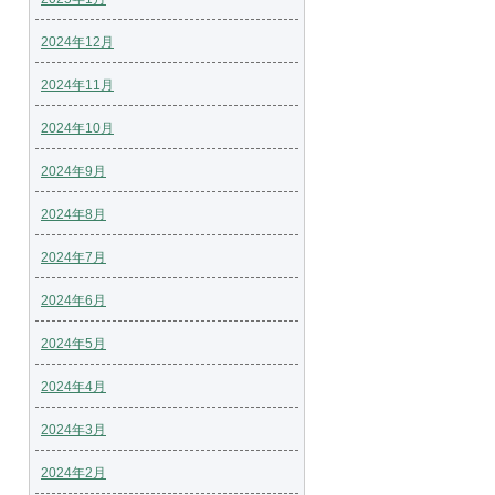
2024年12月
2024年11月
2024年10月
2024年9月
2024年8月
2024年7月
2024年6月
2024年5月
2024年4月
2024年3月
2024年2月