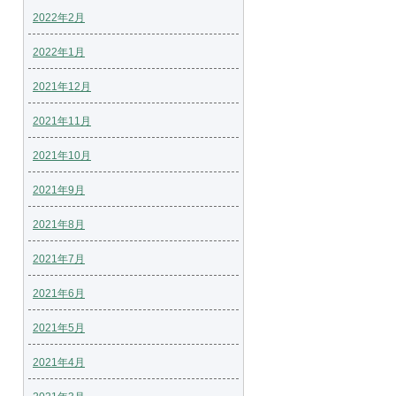
2022年2月
2022年1月
2021年12月
2021年11月
2021年10月
2021年9月
2021年8月
2021年7月
2021年6月
2021年5月
2021年4月