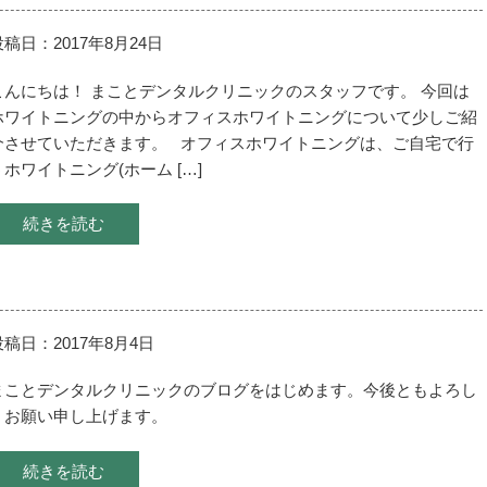
投稿日：2017年8月24日
こんにちは！ まことデンタルクリニックのスタッフです。 今回は
ホワイトニングの中からオフィスホワイトニングについて少しご紹
介させていただきます。 オフィスホワイトニングは、ご自宅で行
うホワイトニング(ホーム […]
続きを読む
投稿日：2017年8月4日
まことデンタルクリニックのブログをはじめます。今後ともよろし
くお願い申し上げます。
続きを読む