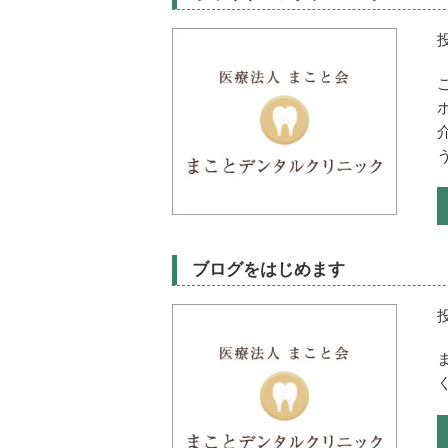
ブログをはじめます