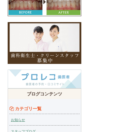
ブログコンテンツ
カテゴリ一覧
お知らせ
スタッフブログ