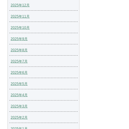
2025年12月
2025年11月
2025年10月
2025年9月
2025年8月
2025年7月
2025年6月
2025年5月
2025年4月
2025年3月
2025年2月
2025年1月