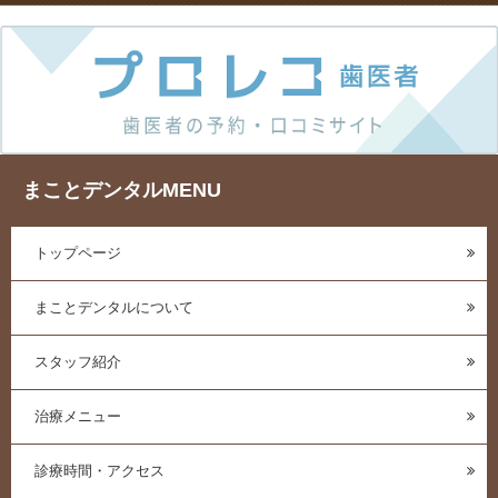
まことデンタルMENU
トップページ
まことデンタルについて
スタッフ紹介
治療メニュー
診療時間・アクセス