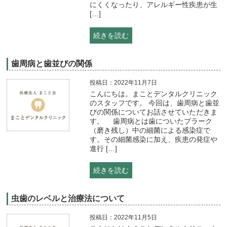
にくくなったり、アレルギー性疾患が生
[…]
続きを読む
歯周病と歯並びの関係
投稿日：2022年11月7日
こんにちは。まことデンタルクリニック
のスタッフです。 今回は、歯周病と歯並
びの関係についてお話させていただきま
す。 歯周病とは歯についたプラーク
（磨き残し）中の細菌による感染症で
す。その細菌感染に加え、疾患の発症や
進行 […]
続きを読む
虫歯のレベルと治療法について
投稿日：2022年11月5日