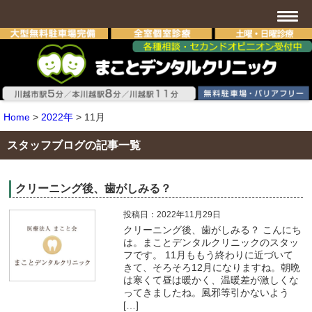
Home
>
2022年
>
11月
スタッフブログの記事一覧
クリーニング後、歯がしみる？
投稿日：2022年11月29日
クリーニング後、歯がしみる？ こんにち
は。まことデンタルクリニックのスタッ
フです。 11月ももう終わりに近づいて
きて、そろそろ12月になりますね。朝晩
は寒くて昼は暖かく、温暖差が激しくな
ってきましたね。風邪等引かないよう
[…]