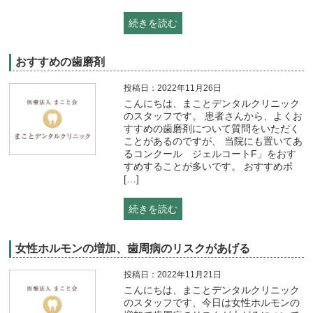
続きを読む
おすすめの歯磨剤
投稿日：2022年11月26日
こんにちは、まことデンタルクリニック
のスタッフです。 患者さんから、よくお
すすめの歯磨剤について質問をいただく
ことがあるのですが、 当院にも置いてあ
るコンクール ジェルコートF」をおす
すめすることが多いです。 おすすめポ
[…]
続きを読む
女性ホルモンの増加、歯周病のリスクがあげる
投稿日：2022年11月21日
こんにちは、まことデンタルクリニック
のスタッフです、今日は女性ホルモンの