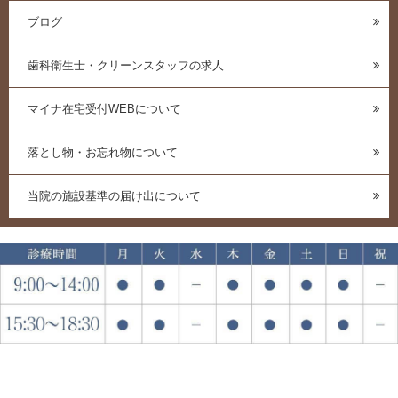
ブログ
歯科衛生士・クリーンスタッフの求人
マイナ在宅受付WEBについて
落とし物・お忘れ物について
当院の施設基準の届け出について