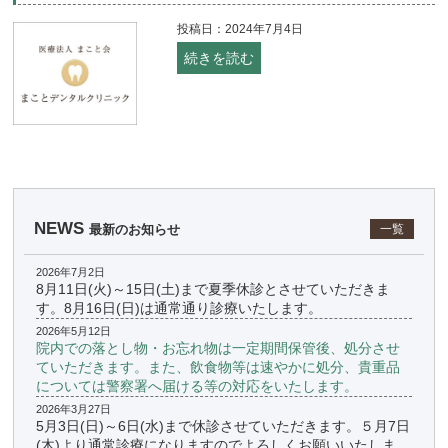
投稿日：2024年7月4日
続きを読む
NEWS
最新のお知らせ
一覧
2026年7月2日
8月11日(火)～15日(土)まで夏季休診とさせていただきま
す。8月16日(日)は通常通り診療いたします。
2026年5月12日
院内での落とし物・お忘れ物は一定期間保管後、処分させ
ていただきます。また、飲食物等は速やかに処分、貴重品
については警察署へ届ける等の対応をいたします。
2026年3月27日
5月3日(日)～6日(水)まで休診させていただきます。５月7日
(木)より通常診療になりますのでよろしくお願いいたしま