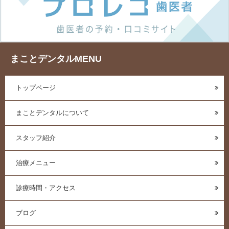
まことデンタルMENU
トップページ
まことデンタルについて
スタッフ紹介
治療メニュー
診療時間・アクセス
ブログ