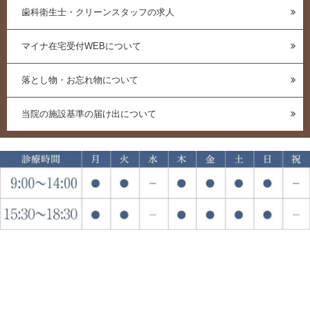
歯科衛生士・クリーンスタッフの求人
マイナ在宅受付WEBについて
落とし物・お忘れ物について
当院の施設基準の届け出について