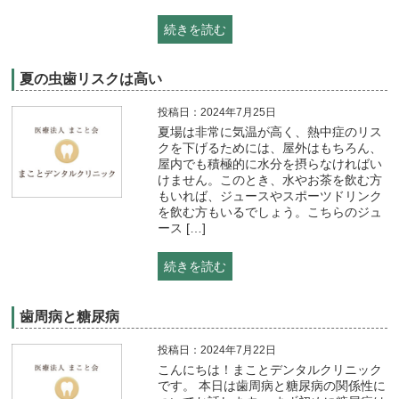
続きを読む
夏の虫歯リスクは高い
投稿日：2024年7月25日
夏場は非常に気温が高く、熱中症のリス
クを下げるためには、屋外はもちろん、
屋内でも積極的に水分を摂らなければい
けません。このとき、水やお茶を飲む方
もいれば、ジュースやスポーツドリンク
を飲む方もいるでしょう。こちらのジュ
ース […]
続きを読む
歯周病と糖尿病
投稿日：2024年7月22日
こんにちは！まことデンタルクリニック
です。 本日は歯周病と糖尿病の関係性に