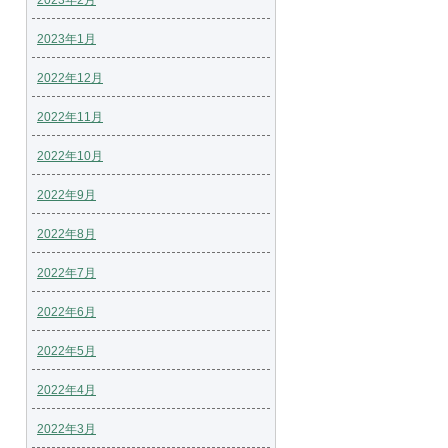
2023年2月
2023年1月
2022年12月
2022年11月
2022年10月
2022年9月
2022年8月
2022年7月
2022年6月
2022年5月
2022年4月
2022年3月