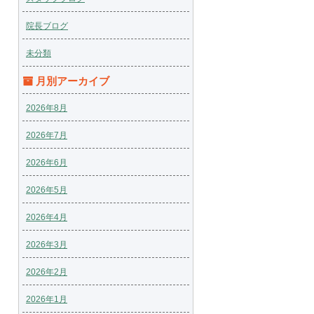
院長ブログ
未分類
月別アーカイブ
2026年8月
2026年7月
2026年6月
2026年5月
2026年4月
2026年3月
2026年2月
2026年1月