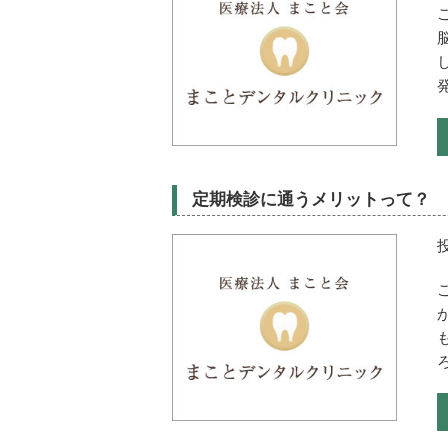
定期検診に通うメリットって？