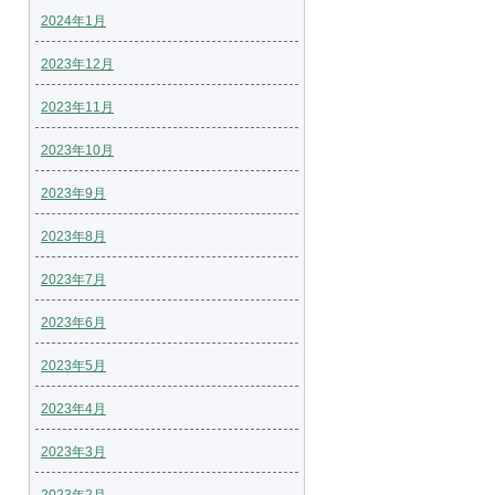
2024年1月
2023年12月
2023年11月
2023年10月
2023年9月
2023年8月
2023年7月
2023年6月
2023年5月
2023年4月
2023年3月