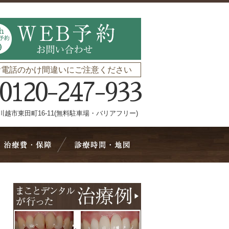
お電話のかけ間違いにご注意ください
0120-247-933
川越市東田町16-11(無料駐車場・バリアフリー)
療メニュー
治療費・保証
診療時間・地図