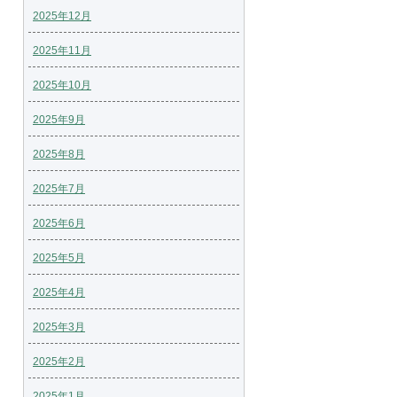
2025年12月
2025年11月
2025年10月
2025年9月
2025年8月
2025年7月
2025年6月
2025年5月
2025年4月
2025年3月
2025年2月
2025年1月