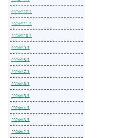
2024年12月
2024年11月
2024年10月
2024年9月
2024年8月
2024年7月
2024年6月
2024年5月
2024年4月
2024年3月
2024年2月