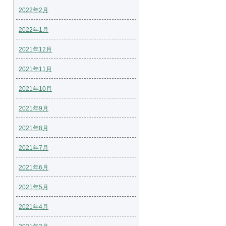
2022年2月
2022年1月
2021年12月
2021年11月
2021年10月
2021年9月
2021年8月
2021年7月
2021年6月
2021年5月
2021年4月