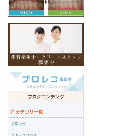
ブログコンテンツ
カテゴリ一覧
お知らせ
スタッフブログ