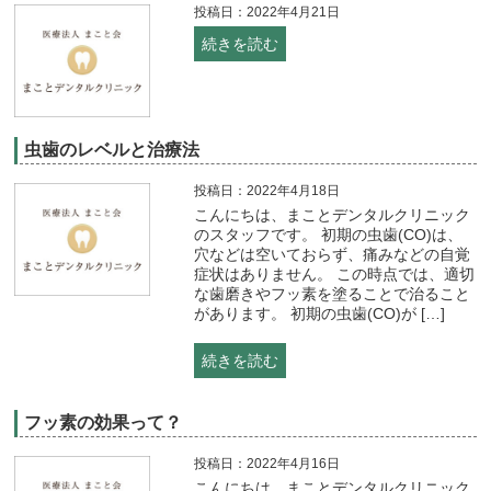
投稿日：2022年4月21日
続きを読む
虫歯のレベルと治療法
投稿日：2022年4月18日
こんにちは、まことデンタルクリニック
のスタッフです。 初期の虫歯(CO)は、
穴などは空いておらず、痛みなどの自覚
症状はありません。 この時点では、適切
な歯磨きやフッ素を塗ることで治ること
があります。 初期の虫歯(CO)が […]
続きを読む
フッ素の効果って？
投稿日：2022年4月16日
こんにちは、まことデンタルクリニック