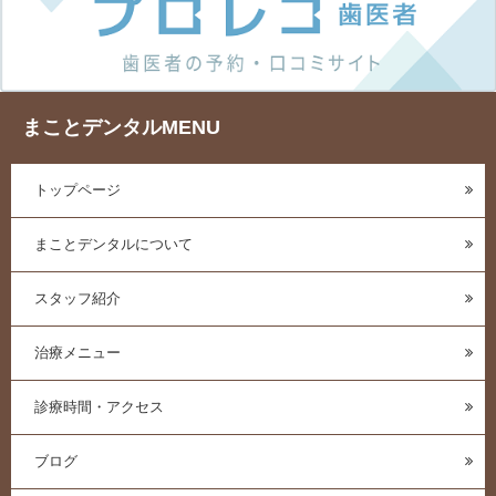
まことデンタルMENU
トップページ
まことデンタルについて
スタッフ紹介
治療メニュー
診療時間・アクセス
ブログ