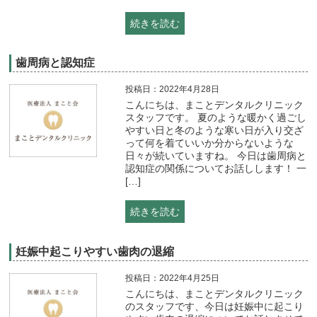
続きを読む
歯周病と認知症
投稿日：2022年4月28日
こんにちは、まことデンタルクリニック
スタッフです。 夏のような暖かく過ごし
やすい日と冬のような寒い日が入り交ざ
って何を着ていいか分からないような
日々が続いていますね。 今日は歯周病と
認知症の関係についてお話しします！ 一
[…]
続きを読む
妊娠中起こりやすい歯肉の退縮
投稿日：2022年4月25日
こんにちは、まことデンタルクリニック
のスタッフです、今日は妊娠中に起こり