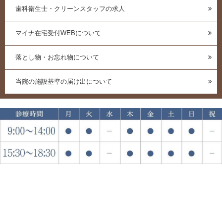
歯科衛生士・クリーンスタッフの求人
マイナ在宅受付WEBについて
落とし物・お忘れ物について
当院の施設基準の届け出について