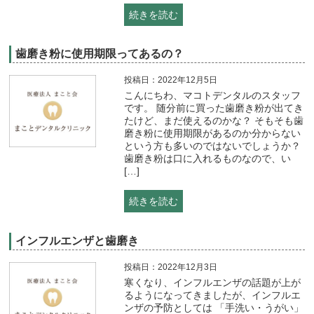
続きを読む
歯磨き粉に使用期限ってあるの？
投稿日：2022年12月5日
こんにちわ、マコトデンタルのスタッフ
です。 随分前に買った歯磨き粉が出てき
たけど、まだ使えるのかな？ そもそも歯
磨き粉に使用期限があるのか分からない
という方も多いのではないでしょうか？
歯磨き粉は口に入れるものなので、い
[…]
続きを読む
インフルエンザと歯磨き
投稿日：2022年12月3日
寒くなり、インフルエンザの話題が上が
るようになってきましたが、インフルエ
ンザの予防としては 「手洗い・うがい」