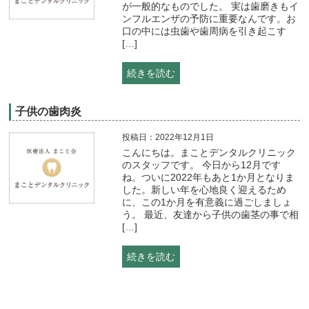
が一般的なものでした。 実は歯磨きもイ
ンフルエンザの予防に重要なんです。お
口の中には虫歯や歯周病を引き起こす
[…]
続きを読む
子供の歯肉炎
投稿日：2022年12月1日
こんにちは。まことデンタルクリニック
のスタッフです。 今日から12月です
ね。ついに2022年もあと1か月となりま
した。新しい年を心地良く迎えるため
に、この1か月を有意義に過ごしましょ
う。 最近、友達から子供の歯茎の事で相
[…]
続きを読む