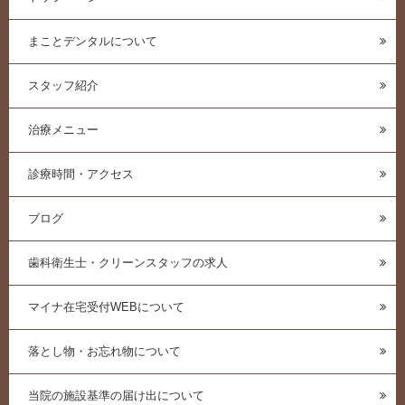
まことデンタルについて
スタッフ紹介
治療メニュー
診療時間・アクセス
ブログ
歯科衛生士・クリーンスタッフの求人
マイナ在宅受付WEBについて
落とし物・お忘れ物について
当院の施設基準の届け出について