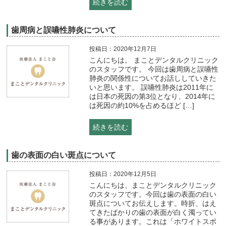
続きを読む
歯周病と誤嚥性肺炎について
投稿日：2020年12月7日
こんにちは。 まことデンタルクリニック
のスタッフです。 今回は歯周病と誤嚥性
肺炎の関係性についてお話ししていきた
いと思います。 誤嚥性肺炎は2011年に
は日本の死因の第3位となり、2014年に
は死因の約10%を占めるほど […]
続きを読む
歯の表面の白い斑点について
投稿日：2020年12月5日
こんにちは、まことデンタルクリニック
のスタッフです。今回は歯の表面の白い
斑点についてお伝えします。時折、はえ
てきたばかりの歯の表面が白く濁ってい
る事があります。これは「ホワイトスポ