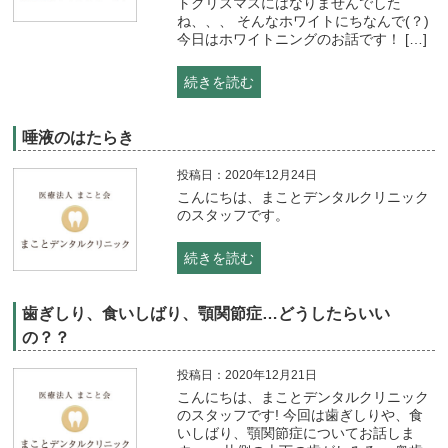
トクリスマスにはなりませんでした
ね、、、 そんなホワイトにちなんで(？)
今日はホワイトニングのお話です！ […]
続きを読む
唾液のはたらき
投稿日：2020年12月24日
こんにちは、まことデンタルクリニック
のスタッフです。
続きを読む
歯ぎしり、食いしばり、顎関節症…どうしたらいい
の？？
投稿日：2020年12月21日
こんにちは、まことデンタルクリニック
のスタッフです! 今回は歯ぎしりや、食
いしばり、顎関節症についてお話しま