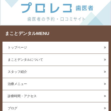
まことデンタルMENU
トップページ
まことデンタルについて
スタッフ紹介
治療メニュー
診療時間・アクセス
ブログ