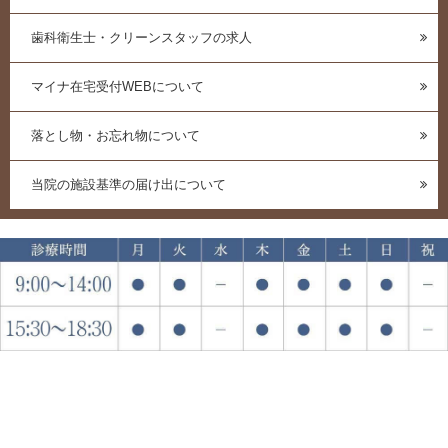
歯科衛生士・クリーンスタッフの求人
マイナ在宅受付WEBについて
落とし物・お忘れ物について
当院の施設基準の届け出について