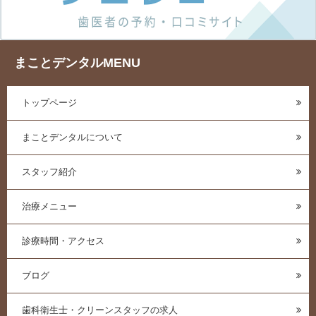
まことデンタルMENU
トップページ
まことデンタルについて
スタッフ紹介
治療メニュー
診療時間・アクセス
ブログ
歯科衛生士・クリーンスタッフの求人