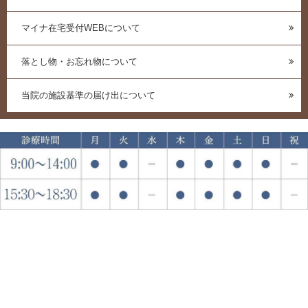
マイナ在宅受付WEBについて
落とし物・お忘れ物について
当院の施設基準の届け出について