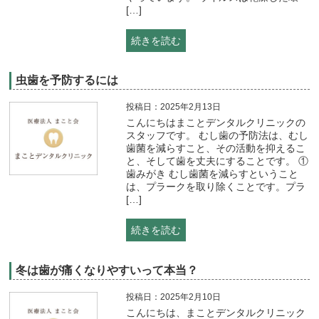
[…]
続きを読む
虫歯を予防するには
投稿日：2025年2月13日
こんにちはまことデンタルクリニックの
スタッフです。 むし歯の予防法は、むし
歯菌を減らすこと、その活動を抑えるこ
と、そして歯を丈夫にすることです。 ①
歯みがき むし歯菌を減らすということ
は、プラークを取り除くことです。プラ
[…]
続きを読む
冬は歯が痛くなりやすいって本当？
投稿日：2025年2月10日
こんにちは、まことデンタルクリニック