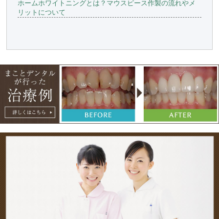
ホームホワイトニングとは？マウスピース作製の流れやメ
リットについて