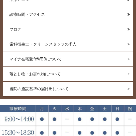
診療時間・アクセス
ブログ
歯科衛生士・クリーンスタッフの求人
マイナ在宅受付WEBについて
落とし物・お忘れ物について
当院の施設基準の届け出について