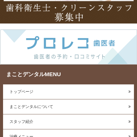
まことデンタルMENU
トップページ
まことデンタルについて
スタッフ紹介
治療メニュー