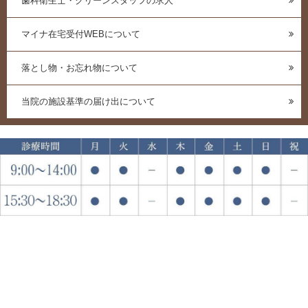
歯科衛生士・クリーンスタッフの求人
マイナ在宅受付WEBについて
落とし物・お忘れ物について
当院の施設基準の届け出について