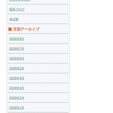
院長ブログ
未分類
月別アーカイブ
2026年8月
2026年7月
2026年6月
2026年5月
2026年4月
2026年3月
2026年2月
2026年1月