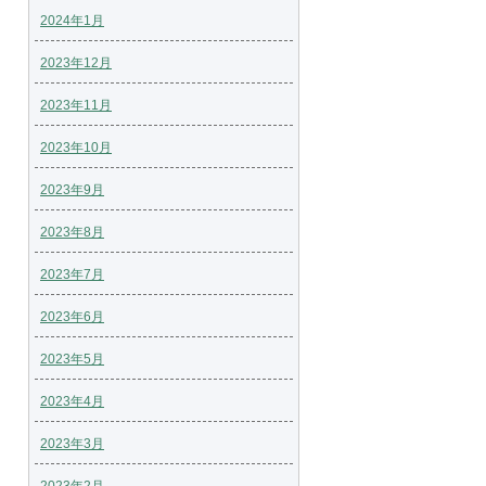
2024年1月
2023年12月
2023年11月
2023年10月
2023年9月
2023年8月
2023年7月
2023年6月
2023年5月
2023年4月
2023年3月