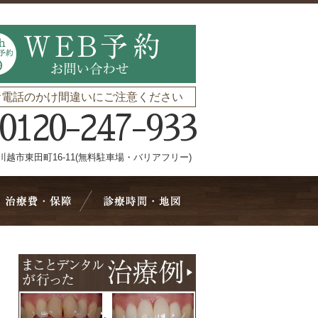
お電話のかけ間違いにご注意ください
0120-247-933
川越市東田町16-11(無料駐車場・バリアフリー)
療メニュー
治療費・保証
診療時間・地図