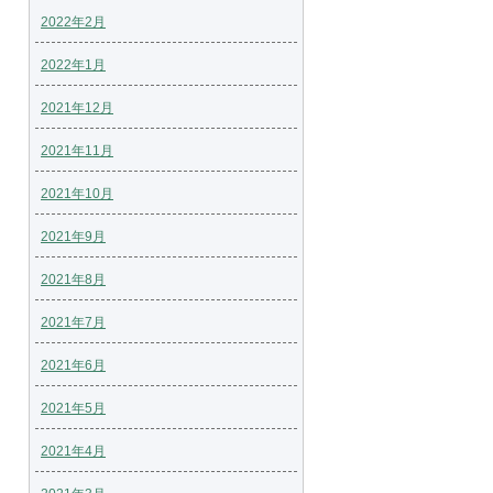
2022年2月
2022年1月
2021年12月
2021年11月
2021年10月
2021年9月
2021年8月
2021年7月
2021年6月
2021年5月
2021年4月