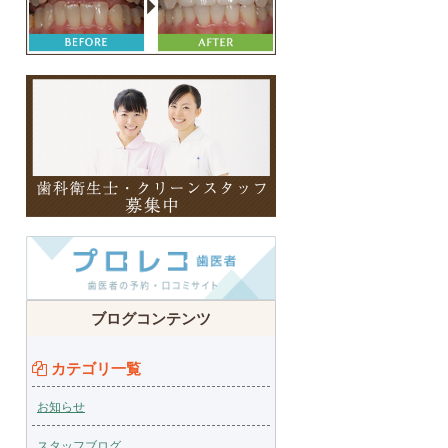
ブログコンテンツ
カテゴリ一覧
お知らせ
スタッフブログ