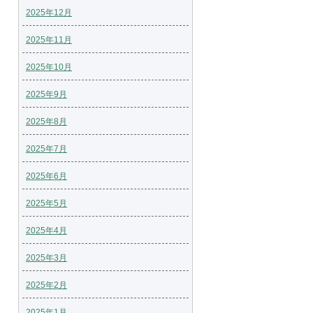
2025年12月
2025年11月
2025年10月
2025年9月
2025年8月
2025年7月
2025年6月
2025年5月
2025年4月
2025年3月
2025年2月
2025年1月