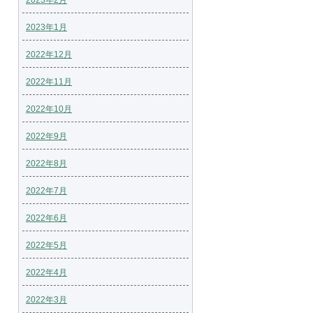
2023年2月
2023年1月
2022年12月
2022年11月
2022年10月
2022年9月
2022年8月
2022年7月
2022年6月
2022年5月
2022年4月
2022年3月