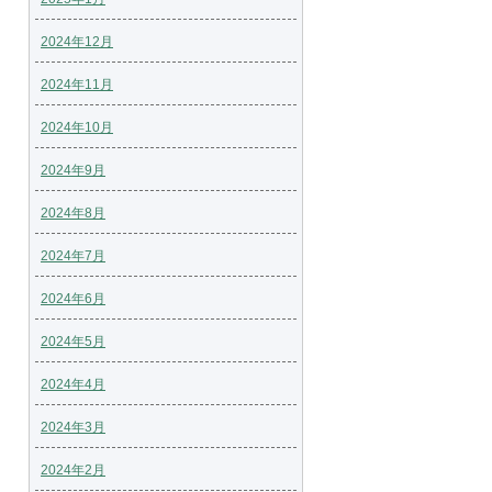
2024年12月
2024年11月
2024年10月
2024年9月
2024年8月
2024年7月
2024年6月
2024年5月
2024年4月
2024年3月
2024年2月