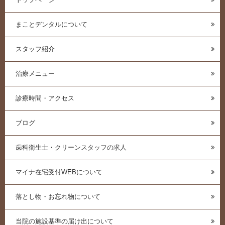
まことデンタルについて
スタッフ紹介
治療メニュー
診療時間・アクセス
ブログ
歯科衛生士・クリーンスタッフの求人
マイナ在宅受付WEBについて
落とし物・お忘れ物について
当院の施設基準の届け出について