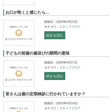
お口が乾くと感じたら…
投稿日：2025年4月21日
カテゴリ：
スタッフブログ
続きを読む
子どもの前歯の歯並びの隙間の意味
投稿日：2025年4月17日
カテゴリ：
スタッフブログ
続きを読む
皆さんは歯の定期検診に行かれていますか？
投稿日：2025年4月14日
カテゴリ：
スタッフブログ