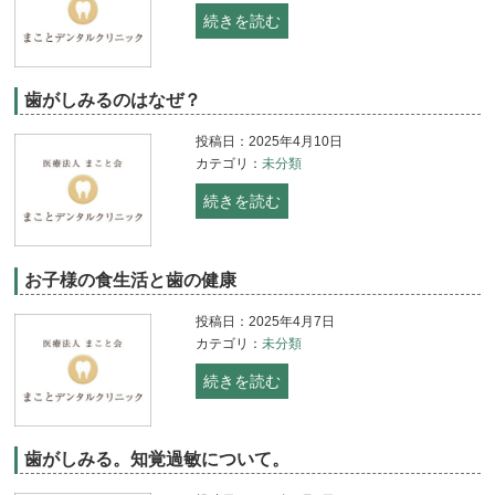
続きを読む
歯がしみるのはなぜ？
投稿日：2025年4月10日
カテゴリ：
未分類
続きを読む
お子様の食生活と歯の健康
投稿日：2025年4月7日
カテゴリ：
未分類
続きを読む
歯がしみる。知覚過敏について。