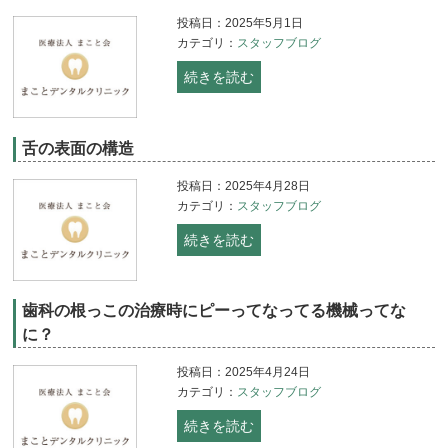
投稿日：2025年5月1日
カテゴリ：
スタッフブログ
続きを読む
舌の表面の構造
投稿日：2025年4月28日
カテゴリ：
スタッフブログ
続きを読む
歯科の根っこの治療時にピーってなってる機械ってな
に？
投稿日：2025年4月24日
カテゴリ：
スタッフブログ
続きを読む