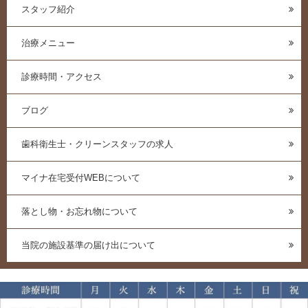
スタッフ紹介
治療メニュー
診療時間・アクセス
ブログ
歯科衛生士・クリーンスタッフの求人
マイナ在宅受付WEBについて
落とし物・お忘れ物について
当院の施設基準の届け出について