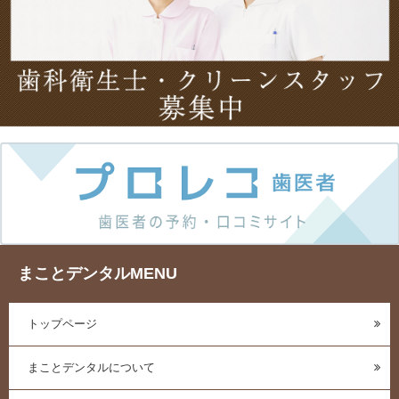
まことデンタルMENU
トップページ
まことデンタルについて