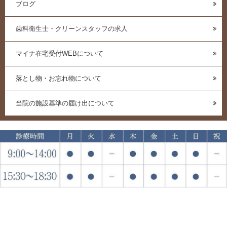
ブログ
歯科衛生士・クリーンスタッフの求人
マイナ在宅受付WEBについて
落とし物・お忘れ物について
当院の施設基準の届け出について