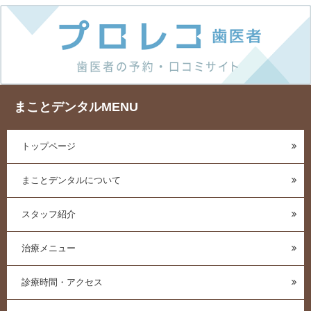
まことデンタルMENU
トップページ
まことデンタルについて
スタッフ紹介
治療メニュー
診療時間・アクセス