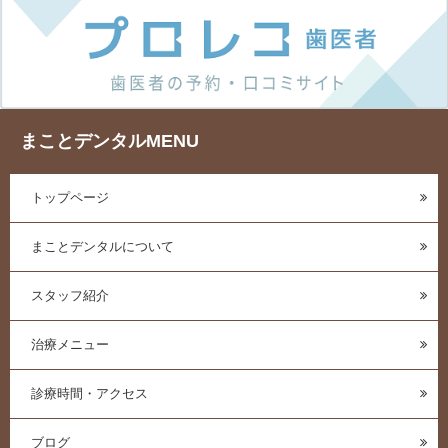
まことデンタルMENU
トップページ
まことデンタルについて
スタッフ紹介
治療メニュー
診療時間・アクセス
ブログ