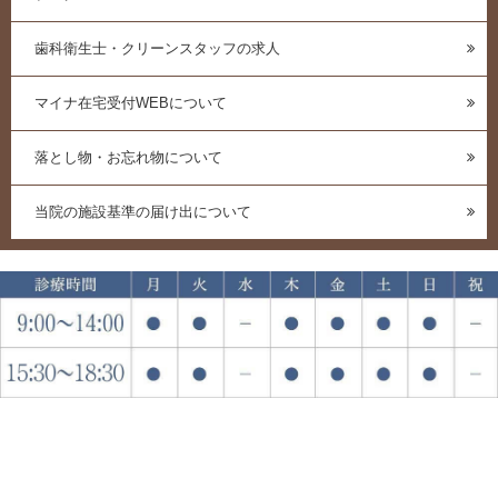
歯科衛生士・クリーンスタッフの求人
マイナ在宅受付WEBについて
落とし物・お忘れ物について
当院の施設基準の届け出について