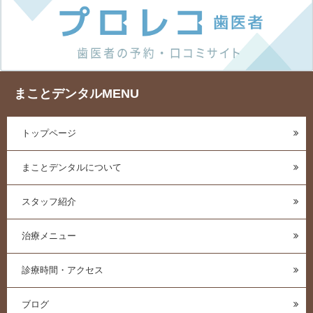
まことデンタルMENU
トップページ
まことデンタルについて
スタッフ紹介
治療メニュー
診療時間・アクセス
ブログ