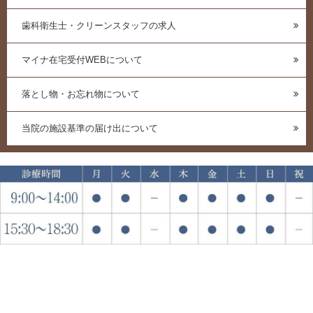
歯科衛生士・クリーンスタッフの求人
マイナ在宅受付WEBについて
落とし物・お忘れ物について
当院の施設基準の届け出について