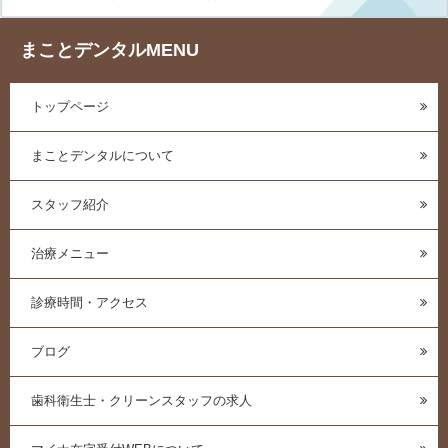
まことデンタルMENU
トップページ
まことデンタルについて
スタッフ紹介
治療メニュー
診療時間・アクセス
ブログ
歯科衛生士・クリーンスタッフの求人