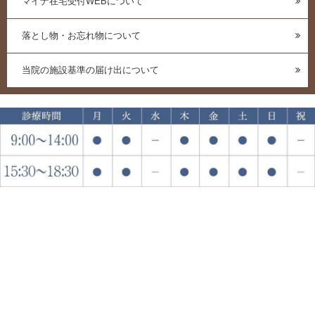
マイナ在宅受付WEBについて
落とし物・お忘れ物について
当院の施設基準の届け出について