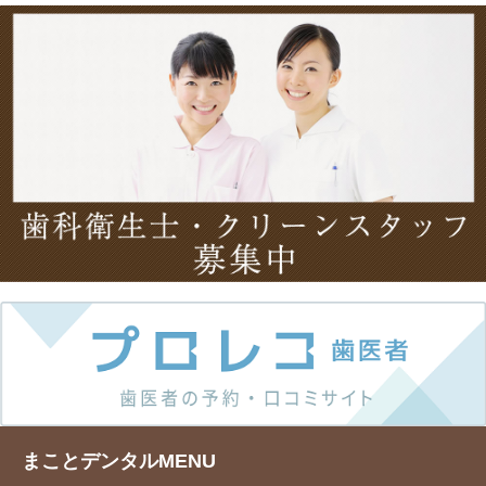
まことデンタルMENU