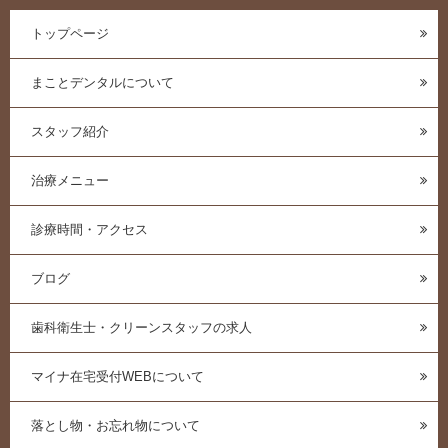
トップページ
まことデンタルについて
スタッフ紹介
治療メニュー
診療時間・アクセス
ブログ
歯科衛生士・クリーンスタッフの求人
マイナ在宅受付WEBについて
落とし物・お忘れ物について