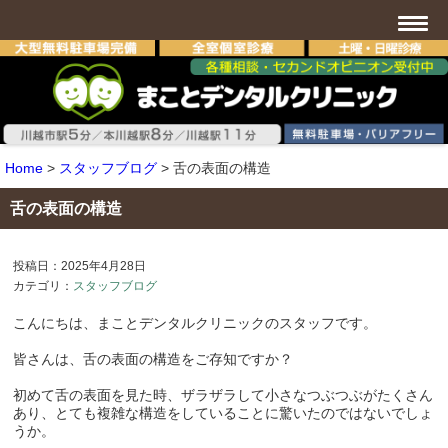
Home
>
スタッフブログ
>
舌の表面の構造
舌の表面の構造
投稿日：2025年4月28日
カテゴリ：
スタッフブログ
こんにちは、まことデンタルクリニックのスタッフです。
皆さんは、舌の表面の構造をご存知ですか？
初めて舌の表面を見た時、ザラザラして小さなつぶつぶがたくさん
あり、とても複雑な構造をしていることに驚いたのではないでしょ
うか。