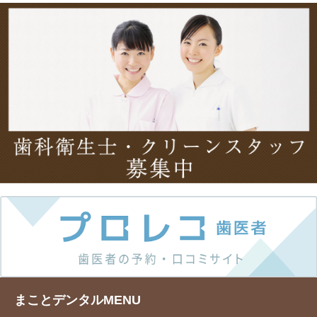
まことデンタルMENU