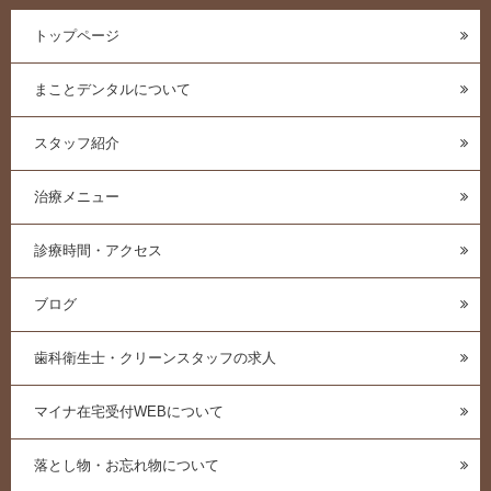
トップページ
まことデンタルについて
スタッフ紹介
治療メニュー
診療時間・アクセス
ブログ
歯科衛生士・クリーンスタッフの求人
マイナ在宅受付WEBについて
落とし物・お忘れ物について