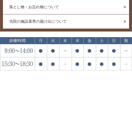
落とし物・お忘れ物について
当院の施設基準の届け出について