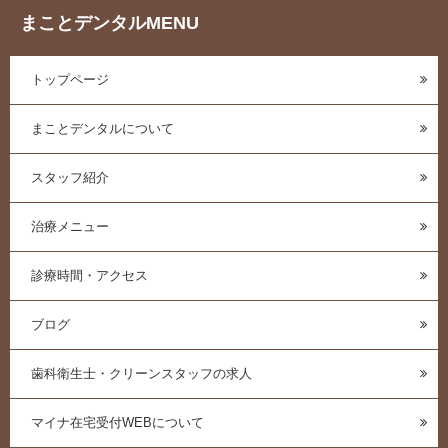
まことデンタルMENU
トップページ
まことデンタルについて
スタッフ紹介
治療メニュー
診療時間・アクセス
ブログ
歯科衛生士・クリーンスタッフの求人
マイナ在宅受付WEBについて