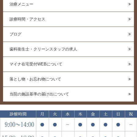
治療メニュー
診療時間・アクセス
ブログ
歯科衛生士・クリーンスタッフの求人
マイナ在宅受付WEBについて
落とし物・お忘れ物について
当院の施設基準の届け出について