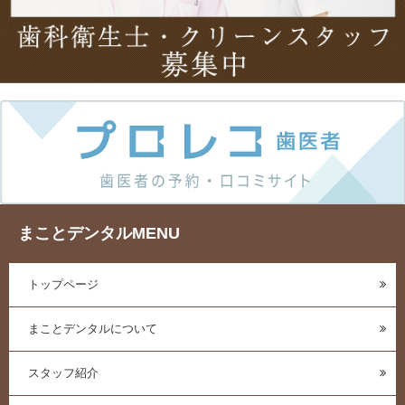
まことデンタルMENU
トップページ
まことデンタルについて
スタッフ紹介