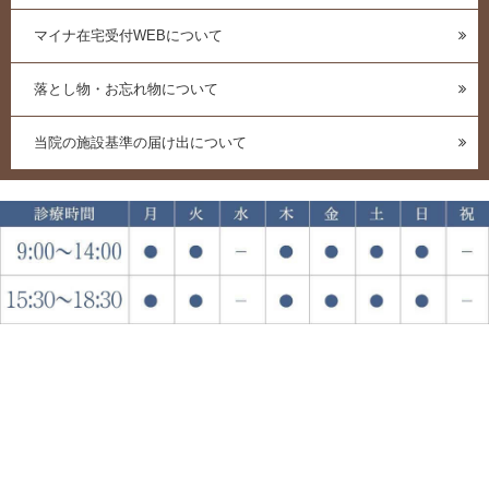
マイナ在宅受付WEBについて
落とし物・お忘れ物について
当院の施設基準の届け出について