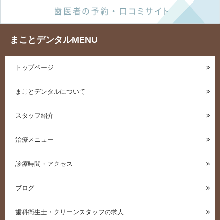
まことデンタルMENU
トップページ
まことデンタルについて
スタッフ紹介
治療メニュー
診療時間・アクセス
ブログ
歯科衛生士・クリーンスタッフの求人