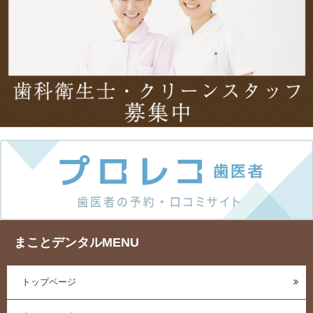
まことデンタルMENU
トップページ