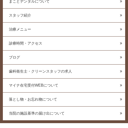
まことデンタルについて
スタッフ紹介
治療メニュー
診療時間・アクセス
ブログ
歯科衛生士・クリーンスタッフの求人
マイナ在宅受付WEBについて
落とし物・お忘れ物について
当院の施設基準の届け出について