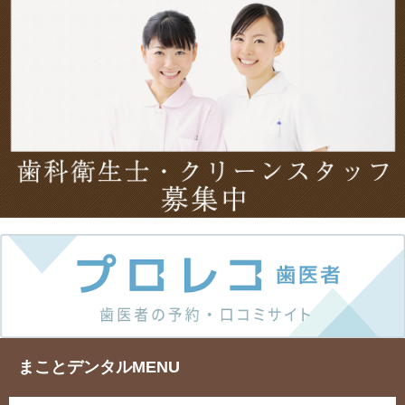
まことデンタルMENU