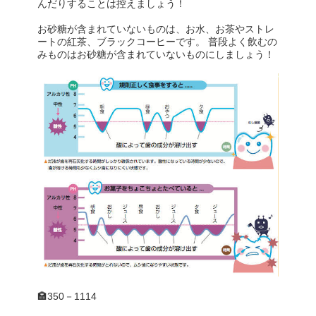
んだりすることは控えましょう！
お砂糖が含まれていないものは、お水、お茶やストレ
ートの紅茶、ブラックコーヒーです。 普段よく飲むの
みものはお砂糖が含まれていないものにしましょう！
🏣350－1114