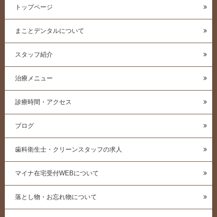
トップページ
まことデンタルについて
スタッフ紹介
治療メニュー
診療時間・アクセス
ブログ
歯科衛生士・クリーンスタッフの求人
マイナ在宅受付WEBについて
落とし物・お忘れ物について