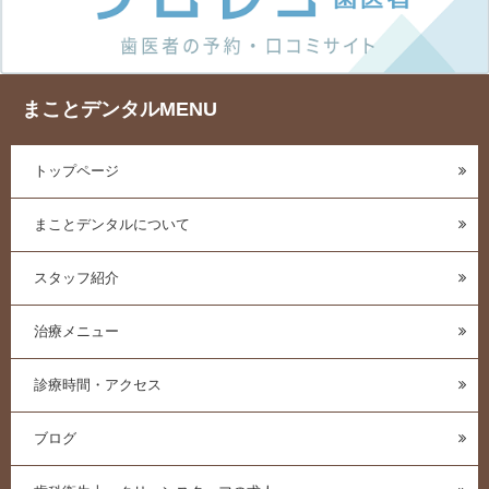
まことデンタルMENU
トップページ
まことデンタルについて
スタッフ紹介
治療メニュー
診療時間・アクセス
ブログ