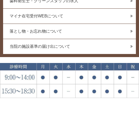
歯科衛生士・クリーンスタッフの求人
マイナ在宅受付WEBについて
落とし物・お忘れ物について
当院の施設基準の届け出について