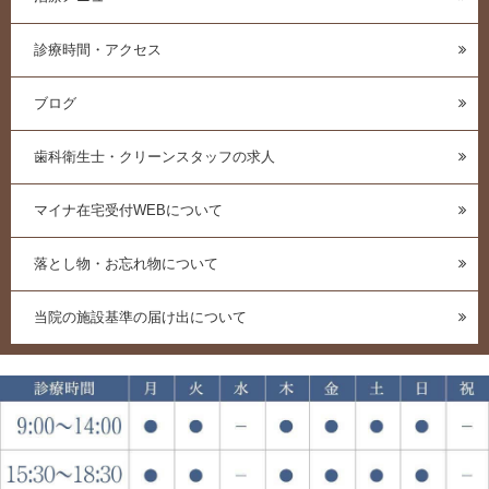
診療時間・アクセス
ブログ
歯科衛生士・クリーンスタッフの求人
マイナ在宅受付WEBについて
落とし物・お忘れ物について
当院の施設基準の届け出について