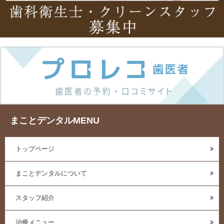
まことデンタルMENU
トップページ
まことデンタルについて
スタッフ紹介
治療メニュー