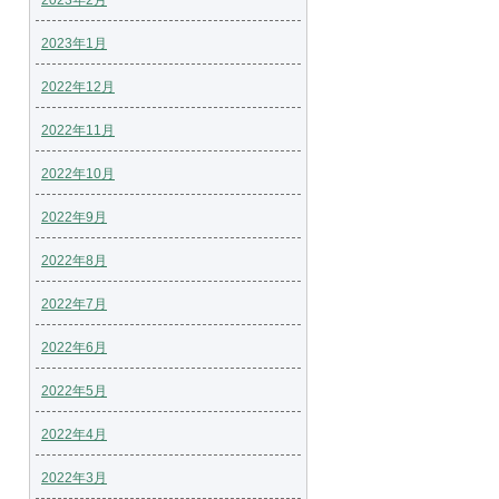
2023年2月
2023年1月
2022年12月
2022年11月
2022年10月
2022年9月
2022年8月
2022年7月
2022年6月
2022年5月
2022年4月
2022年3月