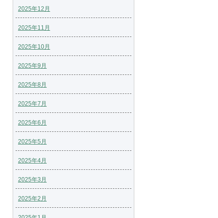
2025年12月
2025年11月
2025年10月
2025年9月
2025年8月
2025年7月
2025年6月
2025年5月
2025年4月
2025年3月
2025年2月
2025年1月