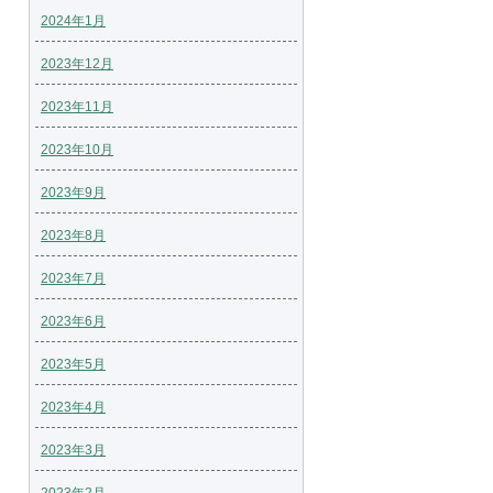
2024年1月
2023年12月
2023年11月
2023年10月
2023年9月
2023年8月
2023年7月
2023年6月
2023年5月
2023年4月
2023年3月