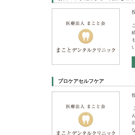
プロケアセルフケア
な