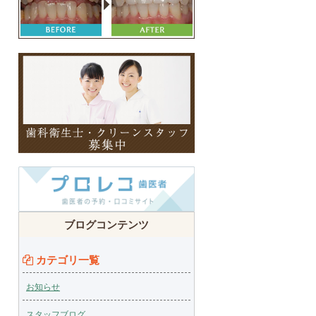
ブログコンテンツ
カテゴリ一覧
お知らせ
スタッフブログ