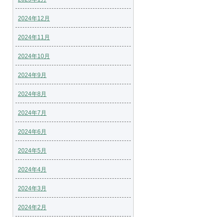
2024年12月
2024年11月
2024年10月
2024年9月
2024年8月
2024年7月
2024年6月
2024年5月
2024年4月
2024年3月
2024年2月