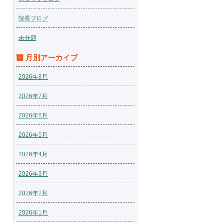
院長ブログ
未分類
月別アーカイブ
2026年8月
2026年7月
2026年6月
2026年5月
2026年4月
2026年3月
2026年2月
2026年1月