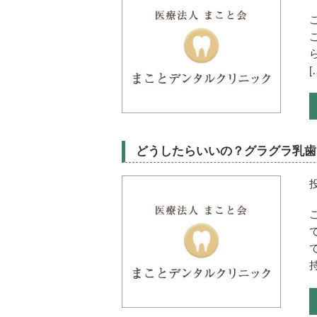
[
どうしたらいいの？グラグラ乳歯