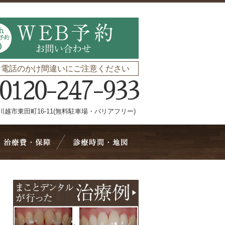
お電話のかけ間違いにご注意ください
0120-247-933
川越市東田町16-11(無料駐車場・バリアフリー)
療メニュー
治療費・保証
診療時間・地図