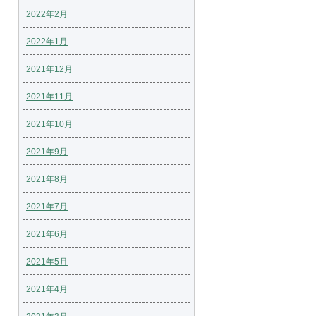
2022年2月
2022年1月
2021年12月
2021年11月
2021年10月
2021年9月
2021年8月
2021年7月
2021年6月
2021年5月
2021年4月